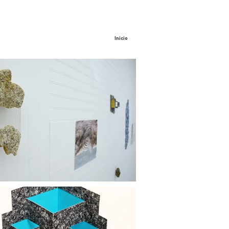
Inicio