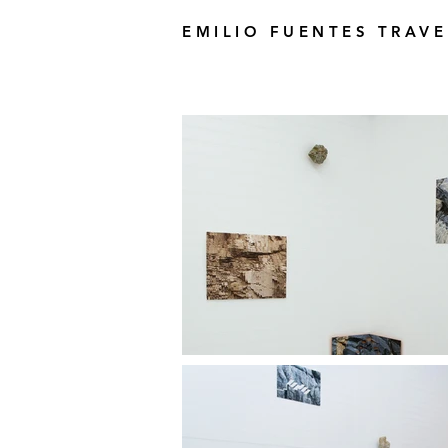
EMILIO FUENTES TRAV